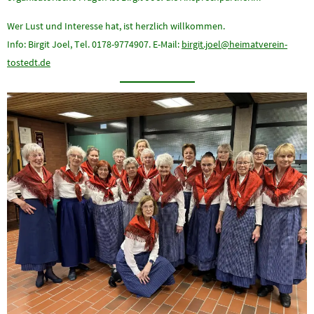
Wer Lust und Interesse hat, ist herzlich willkommen.
Info: Birgit Joel, Tel. 0178-9774907. E-Mail:
birgit.joel@heimatverein-
tostedt.de