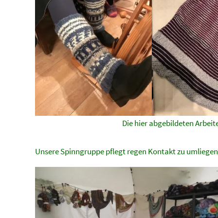
Die hier abgebildeten Arbe
Unsere Spinngruppe pflegt regen Kontakt zu umliege