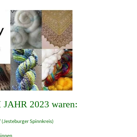
AHR 2023 waren:
 (Jesteburger Spinnkreis)
pinnen