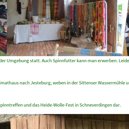
 der Umgebung statt. Auch Spinnfutter kann man erwerben. Leide
eimathaus nach Jesteburg, weben in der Sittenser Wassermühle 
pinntreffen und das Heide-Wolle-Fest in Schneverdingen dar.