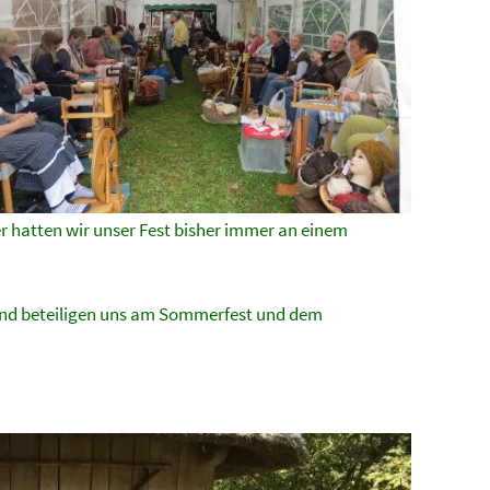
r hatten wir unser Fest bisher immer an einem
und beteiligen uns am Sommerfest und dem