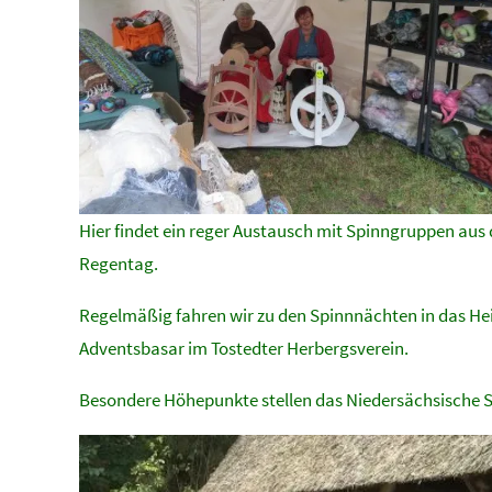
Hier findet ein reger Austausch mit Spinngruppen aus
Regentag.
Regelmäßig fahren wir zu den Spinnnächten in das H
Adventsbasar im Tostedter Herbergsverein.
Besondere Höhepunkte stellen das Niedersächsische S