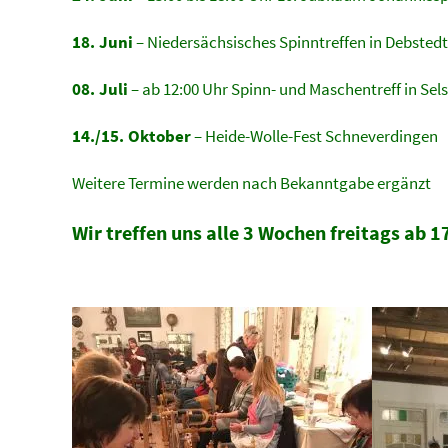
18. Juni
– Niedersächsisches Spinntreffen in Debstedt
08. Juli
– ab 12:00 Uhr Spinn- und Maschentreff in Sel
14./15. Oktober
– Heide-Wolle-Fest Schneverdingen
Weitere Termine werden nach Bekanntgabe ergänzt
Wir treffen uns alle 3 Wochen freitags ab 